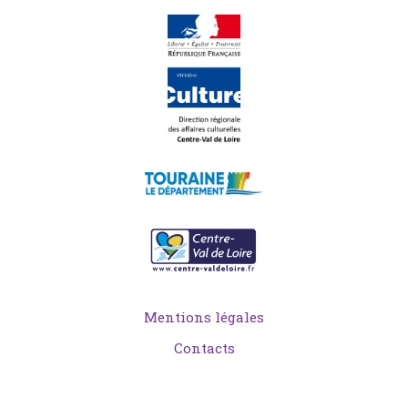
Mentions légales
Contacts