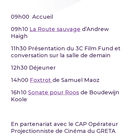
09h00 Accueil
09h10
La Route sauvage
d’Andrew
Haigh
11h30 Présentation du 3C Film Fund et
conversation sur la salle de demain
12h30 Déjeuner
14h00
Foxtrot
de Samuel Maoz
16h10
Sonate pour Roos
de Boudewijn
Koole
En partenariat avec le CAP Opérateur
Projectionniste de Cinéma du GRETA