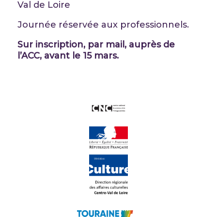
Val de Loire
Journée réservée aux professionnels.
Sur inscription, par mail, auprès de
l’ACC, avant le 15 mars.