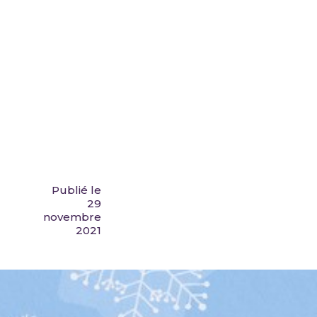
Publié le
29
novembre
2021