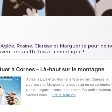
Aglée, Rosine, Clarisse et Marguerite pour de 
aventures cette fois à la montagne !