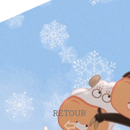
RETOUR