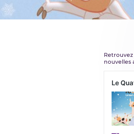
Retrouvez 
nouvelles 