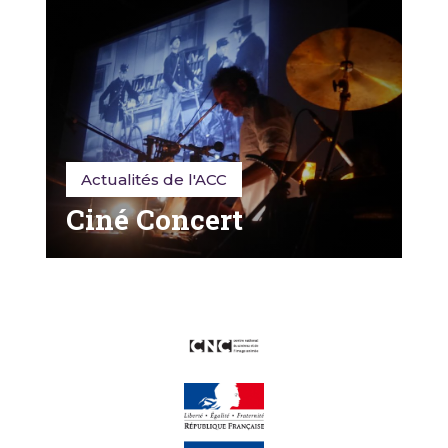
Actualités de l'ACC
Ciné Concert