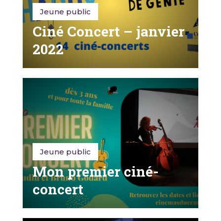
Jeune public
Ciné Concert – janvier
2022
Jeune public
Mon premier ciné-
concert