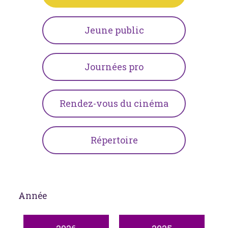
Jeune public
Journées pro
Rendez-vous du cinéma
Répertoire
Année