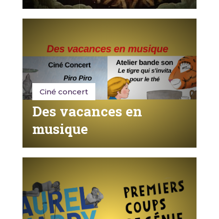
Ciné concert
Des vacances en
musique