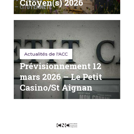
Citoyen(s) 2026
Actualités de l'ACC
Prévisionnement 12
mars 2026 – Le Petit
Casino/St Aignan