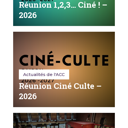
Réunion 1,2,3… Ciné ! –
2026
Actualités de l'ACC
Réunion Ciné Culte –
2026