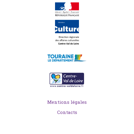
Mentions légales
Contacts