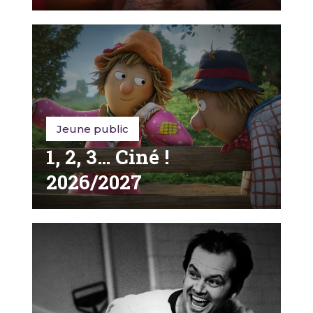
Jeune public
1, 2, 3… Ciné !
2026/2027