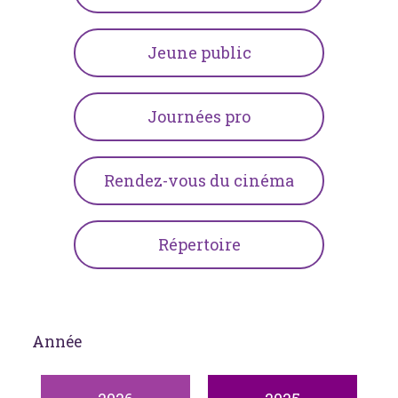
Jeune public
Journées pro
Rendez-vous du cinéma
Répertoire
Année