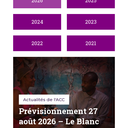
2026
2025
2024
2023
2022
2021
Actualités de l'ACC
Prévisionnement 27
août 2026 – Le Blanc