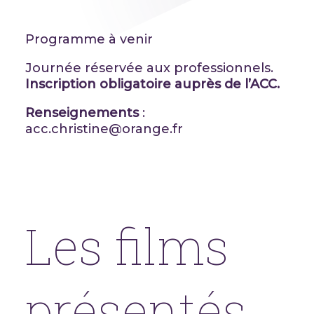
Programme à venir
Journée réservée aux professionnels.
Inscription obligatoire auprès de l’ACC.
Renseignements
:
acc.christine@orange.fr
Les films
présentés