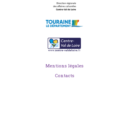
Mentions légales
Contacts