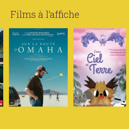
Films à l’affiche