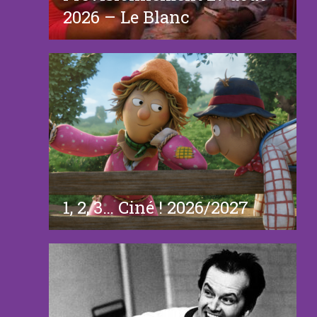
2026 – Le Blanc
1, 2, 3… Ciné ! 2026/2027