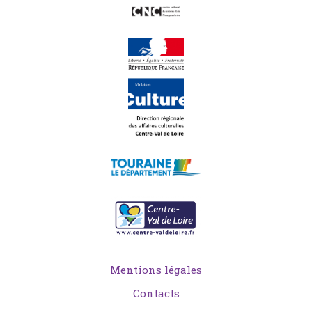
Mentions légales
Contacts