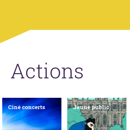
Actions
Ciné concerts
Jeune public