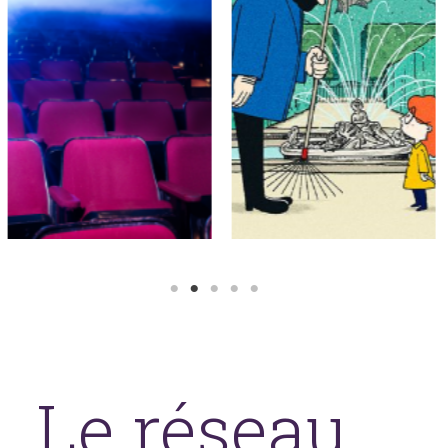
Le réseau