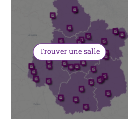
Trouver une salle