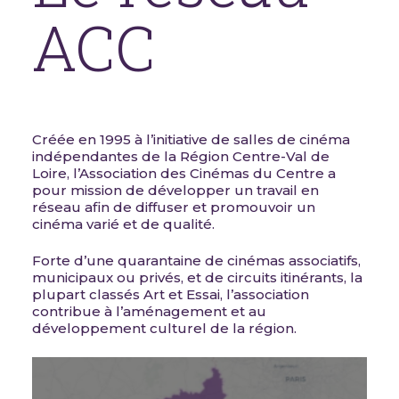
ACC
Créée en 1995 à l’initiative de salles de cinéma
indépendantes de la Région Centre-Val de
Loire, l’Association des Cinémas du Centre a
pour mission de développer un travail en
réseau afin de diffuser et promouvoir un
cinéma varié et de qualité.
Forte d’une quarantaine de cinémas associatifs,
municipaux ou privés, et de circuits itinérants, la
plupart classés Art et Essai, l’association
contribue à l’aménagement et au
développement culturel de la région.