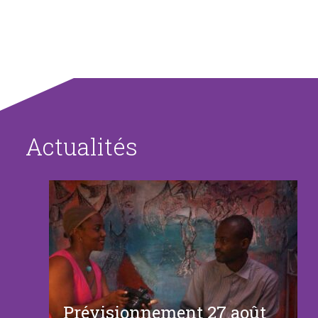
Actualités
Prévisionnement 27 août