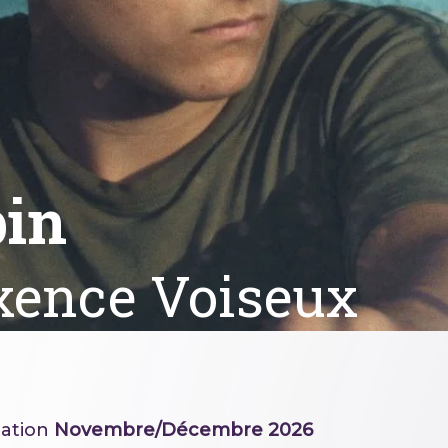
in
ence Voiseux
ation
Novembre/Décembre 2026