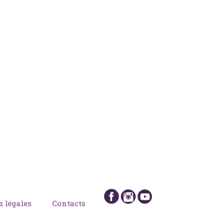
 légales
Contacts