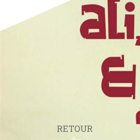
RETOUR