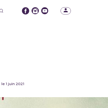
 le 1 juin 2021