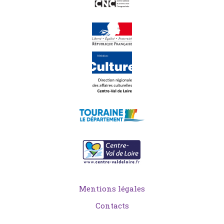
Mentions légales
Contacts