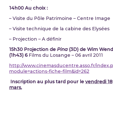
14h00 Au choix :
– Visite du Pôle Patrimoine – Centre Image
– Visite technique de la cabine des Elysées
– Projection – A définir
15h30 Projection de
Pina
(3D) de Wim Wend
(1h43) 6
Films du Losange – 06 avril 2011
http://www.cinemasducentre.asso.fr/index.
module=actions-fiche-film&id=262
Inscription au plus tard pour le
vendredi 18
mars.