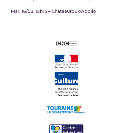
Mar. 16/02, 15h15 – Châteauroux/Apollo