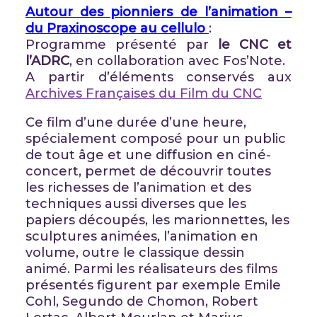
Autour des pionniers de l’animation –
du Praxinoscope au cellulo
:
Programme présenté par
le CNC et
l’ADRC
, en collaboration avec Fos’Note.
A partir d’éléments conservés aux
Archives Françaises du Film du CNC
Ce film d’une durée d’une heure,
spécialement composé pour un public
de tout âge et une diffusion en ciné-
concert, permet de découvrir toutes
les richesses de l’animation et des
techniques aussi diverses que les
papiers découpés, les marionnettes, les
sculptures animées, l’animation en
volume, outre le classique dessin
animé. Parmi les réalisateurs des films
présentés figurent par exemple Emile
Cohl, Segundo de Chomon, Robert