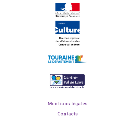
Mentions légales
Contacts