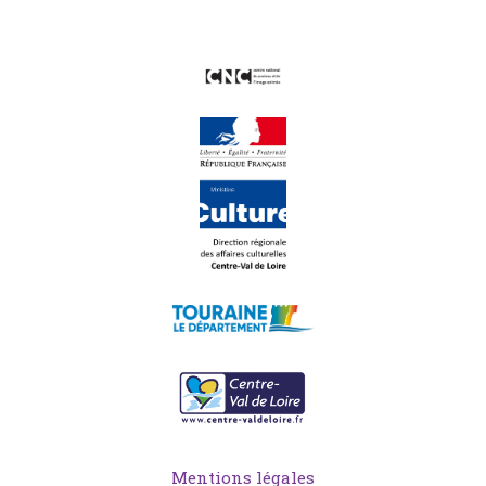
Mentions légales