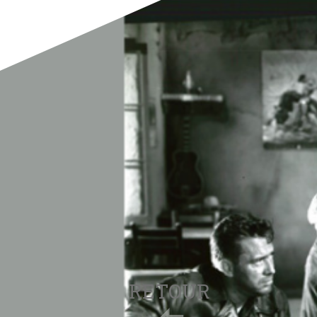
RETOUR