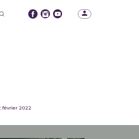
2 février 2022