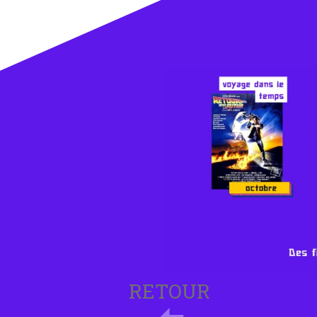
RETOUR