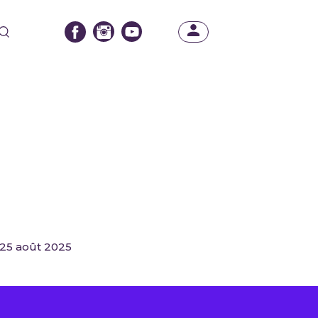
 25 août 2025