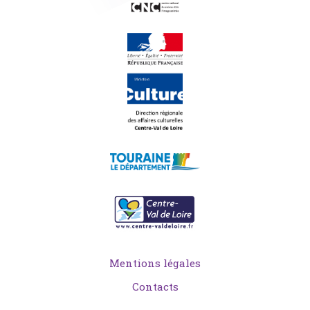
Mentions légales
Contacts