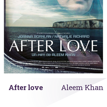
After love
Aleem Khan