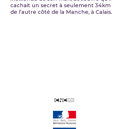
cachait un secret à seulement 34km
de l’autre côté de la Manche, à Calais.