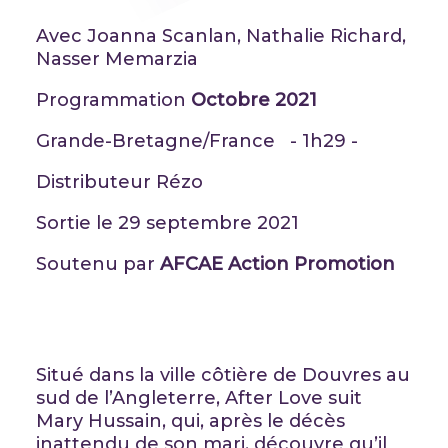
Avec Joanna Scanlan, Nathalie Richard,
Nasser Memarzia
Programmation
Octobre 2021
Grande-Bretagne/France - 1h29 -
Distributeur Rézo
Sortie le 29 septembre 2021
Soutenu par
AFCAE Action Promotion
Situé dans la ville côtière de Douvres au
sud de l’Angleterre, After Love suit
Mary Hussain, qui, après le décès
inattendu de son mari, découvre qu’il