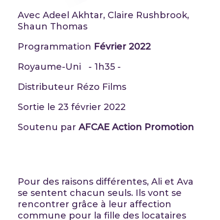
Avec Adeel Akhtar, Claire Rushbrook,
Shaun Thomas
Programmation
Février 2022
Royaume-Uni - 1h35 -
Distributeur Rézo Films
Sortie le 23 février 2022
Soutenu par
AFCAE Action Promotion
Pour des raisons différentes, Ali et Ava
se sentent chacun seuls. Ils vont se
rencontrer grâce à leur affection
commune pour la fille des locataires