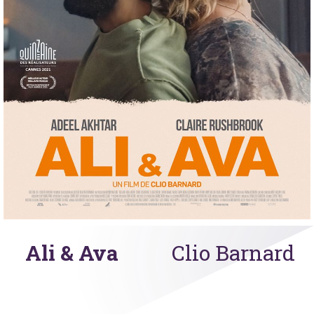
Ali & Ava
Clio Barnard