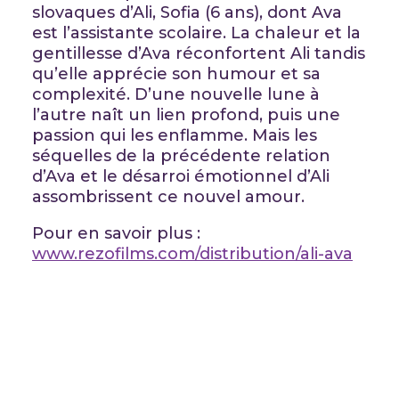
slovaques d’Ali, Sofia (6 ans), dont Ava
est l’assistante scolaire. La chaleur et la
gentillesse d’Ava réconfortent Ali tandis
qu’elle apprécie son humour et sa
complexité. D’une nouvelle lune à
l’autre naît un lien profond, puis une
passion qui les enflamme. Mais les
séquelles de la précédente relation
d’Ava et le désarroi émotionnel d’Ali
assombrissent ce nouvel amour.
Pour en savoir plus :
www.rezofilms.com/distribution/ali-ava