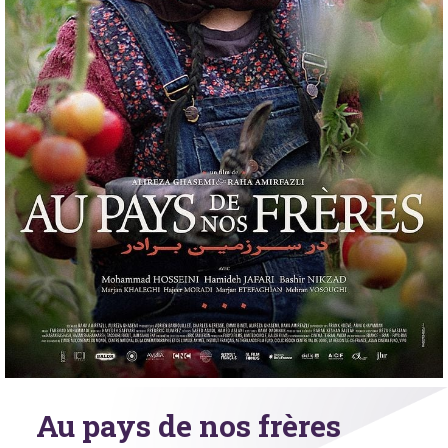
Au pays de nos frères