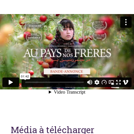
Média à télécharger