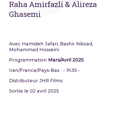
Raha Amirfazli & Alireza
Ghasemi
Avec Hamideh Jafari, Bashir Nikzad,
Mohammad Hosseini
Programmation
Mars/Avril 2025
Iran/France/Pays-Bas - 1h35 -
Distributeur JHR Films
Sortie le 02 avril 2025