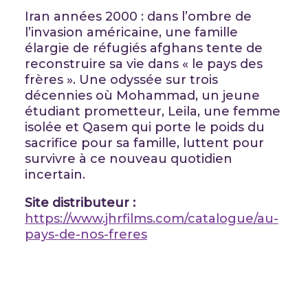
Iran années 2000 : dans l’ombre de
l’invasion américaine, une famille
élargie de réfugiés afghans tente de
reconstruire sa vie dans « le pays des
frères ». Une odyssée sur trois
décennies où Mohammad, un jeune
étudiant prometteur, Leila, une femme
isolée et Qasem qui porte le poids du
sacrifice pour sa famille, luttent pour
survivre à ce nouveau quotidien
incertain.
Site distributeur :
https://www.jhrfilms.com/catalogue/au-
pays-de-nos-freres