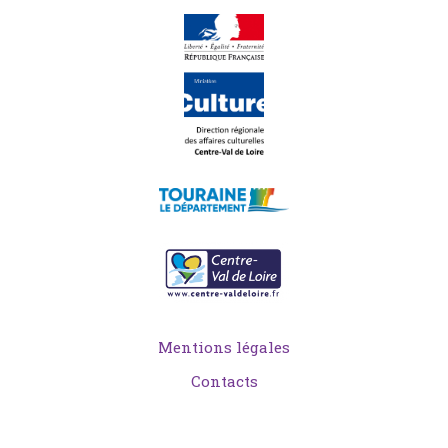
Mentions légales
Contacts