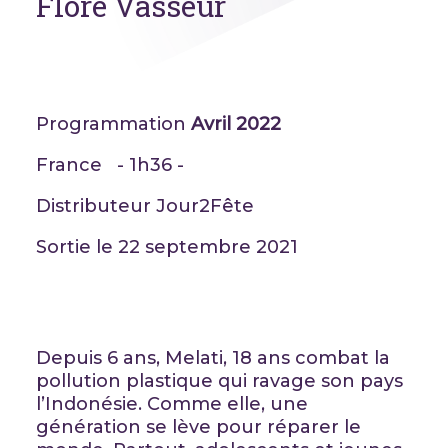
Flore Vasseur
Programmation
Avril 2022
France - 1h36 -
Distributeur Jour2Fête
Sortie le 22 septembre 2021
Depuis 6 ans, Melati, 18 ans combat la
pollution plastique qui ravage son pays
l’Indonésie. Comme elle, une
génération se lève pour réparer le