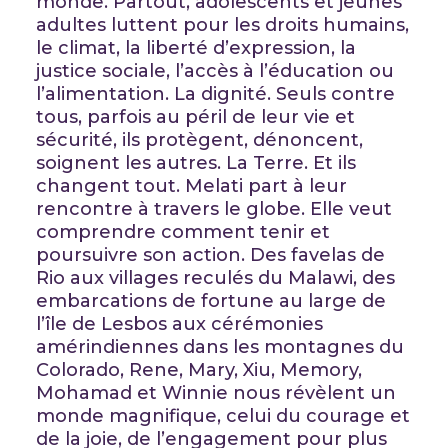
monde. Partout, adolescents et jeunes
adultes luttent pour les droits humains,
le climat, la liberté d’expression, la
justice sociale, l’accès à l’éducation ou
l’alimentation. La dignité. Seuls contre
tous, parfois au péril de leur vie et
sécurité, ils protègent, dénoncent,
soignent les autres. La Terre. Et ils
changent tout. Melati part à leur
rencontre à travers le globe. Elle veut
comprendre comment tenir et
poursuivre son action. Des favelas de
Rio aux villages reculés du Malawi, des
embarcations de fortune au large de
l’île de Lesbos aux cérémonies
amérindiennes dans les montagnes du
Colorado, Rene, Mary, Xiu, Memory,
Mohamad et Winnie nous révèlent un
monde magnifique, celui du courage et
de la joie, de l’engagement pour plus