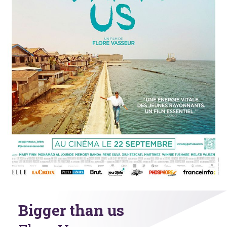
Bigger than us