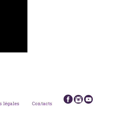
 légales
Contacts