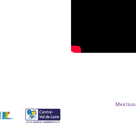
Mentions