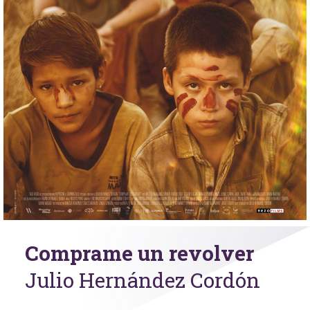
Comprame un revolver
Julio Hernández Cordón