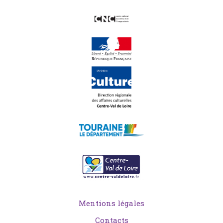
Mentions légales
Contacts