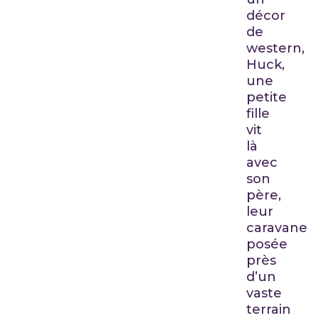
décor
de
western,
Huck,
une
petite
fille
vit
là
avec
son
père,
leur
caravane
posée
près
d’un
vaste
terrain