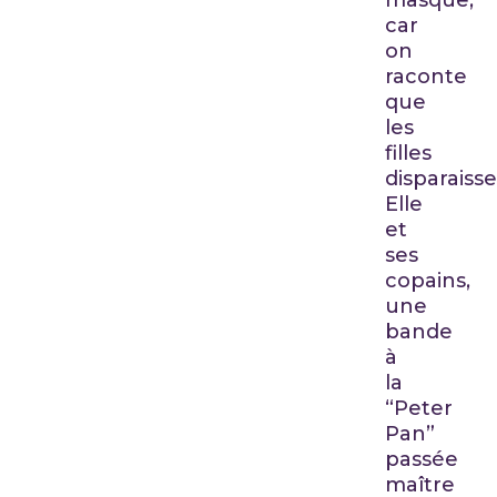
car
on
raconte
que
les
filles
disparaisse
Elle
et
ses
copains,
une
bande
à
la
“Peter
Pan”
passée
maître