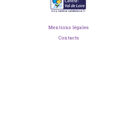
Mentions légales
Contacts