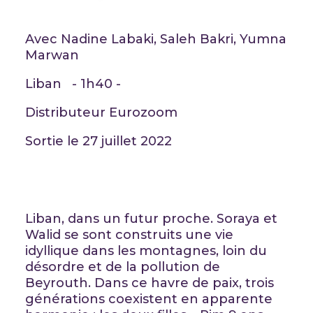
Avec Nadine Labaki, Saleh Bakri, Yumna
Marwan
Liban - 1h40 -
Distributeur Eurozoom
Sortie le 27 juillet 2022
Liban, dans un futur proche. Soraya et
Walid se sont construits une vie
idyllique dans les montagnes, loin du
désordre et de la pollution de
Beyrouth. Dans ce havre de paix, trois
générations coexistent en apparente