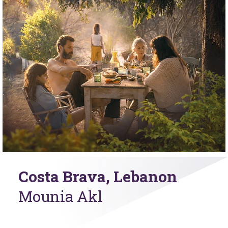
Costa Brava, Lebanon
Mounia Akl