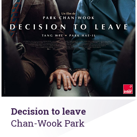
Decision to leave
Chan-Wook Park