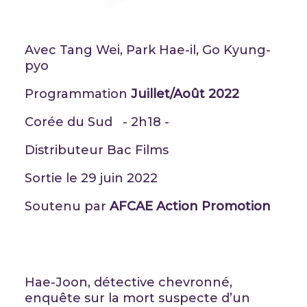
Avec Tang Wei, Park Hae-il, Go Kyung-
pyo
Programmation
Juillet/Août 2022
Corée du Sud - 2h18 -
Distributeur Bac Films
Sortie le 29 juin 2022
Soutenu par
AFCAE Action Promotion
Hae-Joon, détective chevronné,
enquête sur la mort suspecte d’un