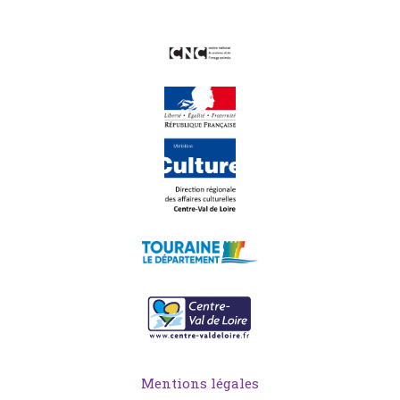
Mentions légales