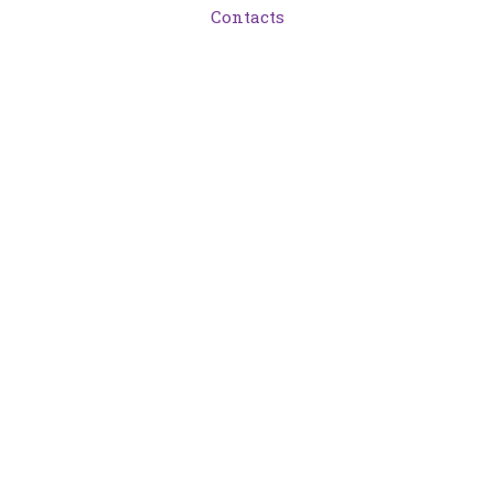
Contacts