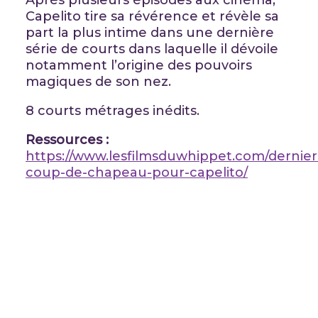
Après plusieurs épisodes aux cinéma,
Capelito tire sa révérence et révèle sa
part la plus intime dans une dernière
série de courts dans laquelle il dévoile
notamment l’origine des pouvoirs
magiques de son nez.
8 courts métrages inédits.
Ressources :
https://www.lesfilmsduwhippet.com/dernier
coup-de-chapeau-pour-capelito/