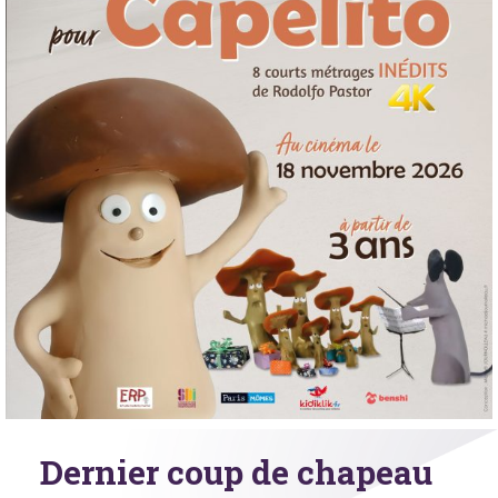
Dernier coup de chapeau