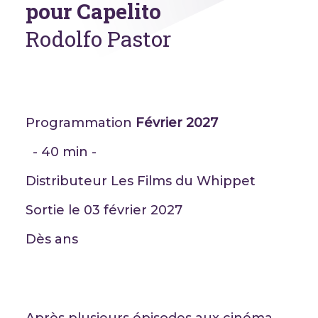
pour Capelito
Rodolfo Pastor
Programmation
Février 2027
- 40 min -
Distributeur Les Films du Whippet
Sortie le 03 février 2027
Dès ans