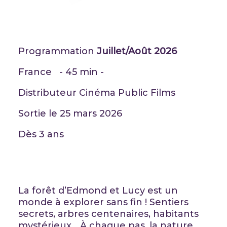
Programmation
Juillet/Août 2026
France - 45 min -
Distributeur Cinéma Public Films
Sortie le 25 mars 2026
Dès 3 ans
La forêt d’Edmond et Lucy est un
monde à explorer sans fin ! Sentiers
secrets, arbres centenaires, habitants
mystérieux… À chaque pas, la nature