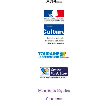
Mentions légales
Contacts