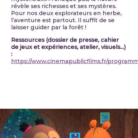
révèle ses richesses et ses mystères.
Pour nos deux explorateurs en herbe,
l’aventure est partout. Il suffit de se
laisser guider par la forêt !
Ressources (dossier de presse, cahier
de jeux et expériences, atelier, visuels…)
:
https://www.cinemapublicfilms.fr/progra