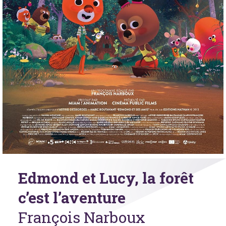
Edmond et Lucy, la forêt
c’est l’aventure
François Narboux