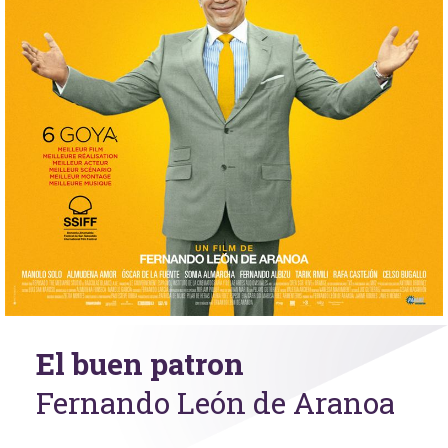
El buen patron
Fernando León de Aranoa