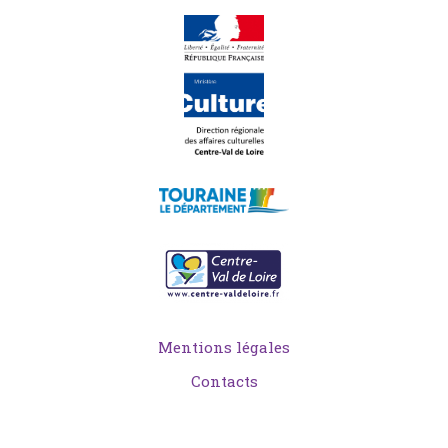
Mentions légales
Contacts