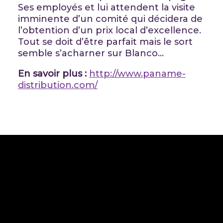
Ses employés et lui attendent la visite
imminente d’un comité qui décidera de
l’obtention d’un prix local d’excellence.
Tout se doit d’être parfait mais le sort
semble s’acharner sur Blanco…
En savoir plus :
http://www.paname-
distribution.com/