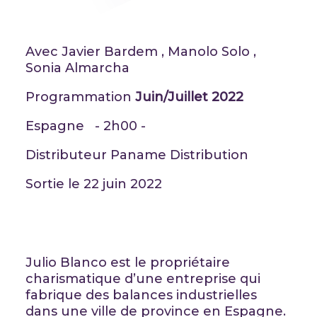
Avec Javier Bardem , Manolo Solo ,
Sonia Almarcha
Programmation
Juin/Juillet 2022
Espagne - 2h00 -
Distributeur Paname Distribution
Sortie le 22 juin 2022
Julio Blanco est le propriétaire
charismatique d’une entreprise qui
fabrique des balances industrielles
dans une ville de province en Espagne.