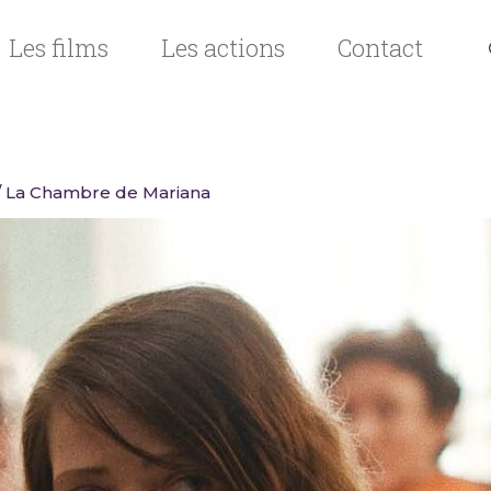
Les films
Les actions
Contact
/ La Chambre de Mariana
n