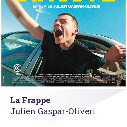
La Frappe
Julien Gaspar-Oliveri