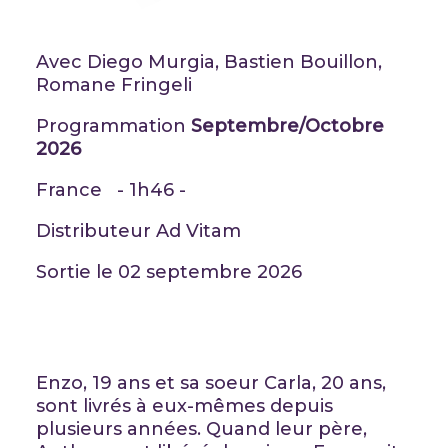
Avec Diego Murgia, Bastien Bouillon,
Romane Fringeli
Programmation
Septembre/Octobre
2026
France - 1h46 -
Distributeur Ad Vitam
Sortie le 02 septembre 2026
Enzo, 19 ans et sa soeur Carla, 20 ans,
sont livrés à eux-mêmes depuis
plusieurs années. Quand leur père,