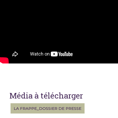
Média à télécharger
LA FRAPPE_DOSSIER DE PRESSE