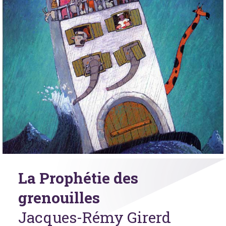
La Prophétie des
grenouilles
Jacques-Rémy Girerd