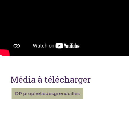
Média à télécharger
DP prophetiedesgrenouilles