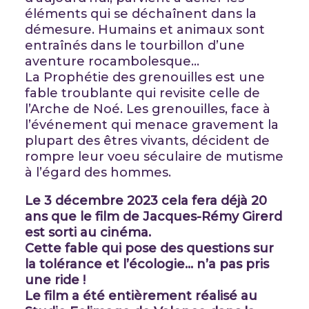
éléments qui se déchaînent dans la
démesure. Humains et animaux sont
entraînés dans le tourbillon d’une
aventure rocambolesque…
La Prophétie des grenouilles est une
fable troublante qui revisite celle de
l’Arche de Noé. Les grenouilles, face à
l’événement qui menace gravement la
plupart des êtres vivants, décident de
rompre leur voeu séculaire de mutisme
à l’égard des hommes.
Le 3 décembre 2023 cela fera déjà 20
ans que le film de Jacques-Rémy Girerd
est sorti au cinéma.
Cette fable qui pose des questions sur
la tolérance et l’écologie… n’a pas pris
une ride !
Le film a été entièrement réalisé au