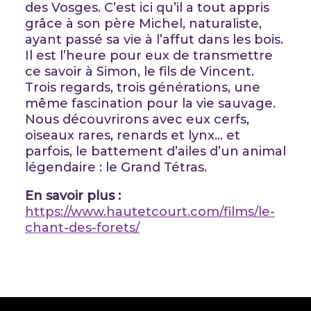
des Vosges. C’est ici qu’il a tout appris
grâce à son père Michel, naturaliste,
ayant passé sa vie à l’affut dans les bois.
Il est l’heure pour eux de transmettre
ce savoir à Simon, le fils de Vincent.
Trois regards, trois générations, une
même fascination pour la vie sauvage.
Nous découvrirons avec eux cerfs,
oiseaux rares, renards et lynx… et
parfois, le battement d’ailes d’un animal
légendaire : le Grand Tétras.
En savoir plus :
https://www.hautetcourt.com/films/le-
chant-des-forets/