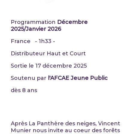
Programmation
Décembre
2025/Janvier 2026
France - 1h33 -
Distributeur Haut et Court
Sortie le 17 décembre 2025
Soutenu par
l'AFCAE Jeune Public
dès 8 ans
Après La Panthère des neiges, Vincent
Munier nous invite au coeur des forêts