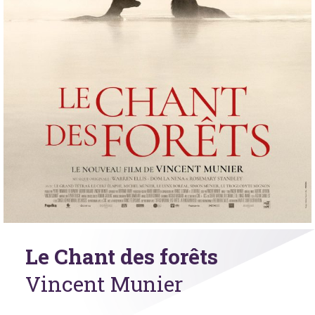
Le Chant des forêts
Vincent Munier