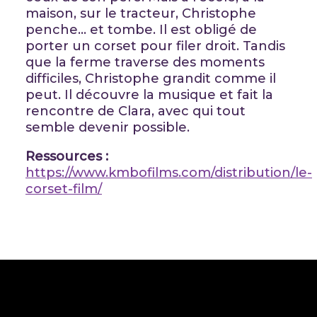
maison, sur le tracteur, Christophe
penche… et tombe. Il est obligé de
porter un corset pour filer droit. Tandis
que la ferme traverse des moments
difficiles, Christophe grandit comme il
peut. Il découvre la musique et fait la
rencontre de Clara, avec qui tout
semble devenir possible.
Ressources :
https://www.kmbofilms.com/distribution/le-
corset-film/