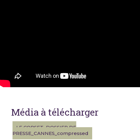
Média à télécharger
LE CORSET_DOSSIER DE
PRESSE_CANNES_compressed