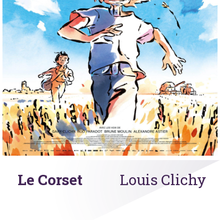
Le Corset
Louis Clichy