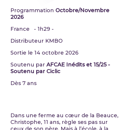
Programmation
Octobre/Novembre
2026
France - 1h29 -
Distributeur KMBO
Sortie le 14 octobre 2026
Soutenu par
AFCAE Inédits et 15/25 -
Soutenu par Ciclic
Dès 7 ans
Dans une ferme au cœur de la Beauce,
Christophe, 11 ans, règle ses pas sur
ceux de son père. Mais à l’école, à la