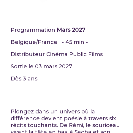
Programmation
Mars 2027
Belgique/France - 45 min -
Distributeur Cinéma Public Films
Sortie le 03 mars 2027
Dès 3 ans
Plongez dans un univers où la
différence devient poésie à travers six
récits touchants. De Rémi, le souriceau
vivant la tête en bas, à Sacha et son