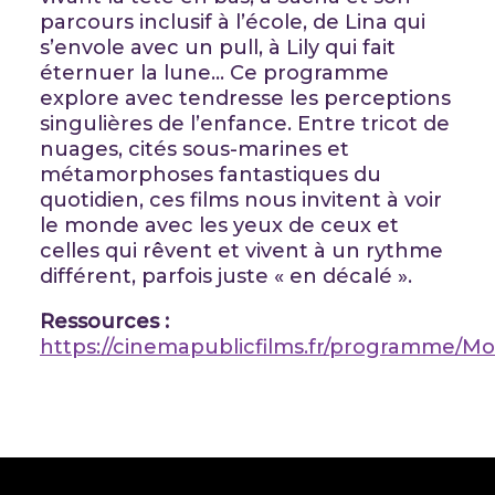
parcours inclusif à l’école, de Lina qui
s’envole avec un pull, à Lily qui fait
éternuer la lune… Ce programme
explore avec tendresse les perceptions
singulières de l’enfance. Entre tricot de
nuages, cités sous-marines et
métamorphoses fantastiques du
quotidien, ces films nous invitent à voir
le monde avec les yeux de ceux et
celles qui rêvent et vivent à un rythme
différent, parfois juste « en décalé ».
Ressources :
https://cinemapublicfilms.fr/programme/M