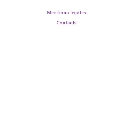
Mentions légales
Contacts