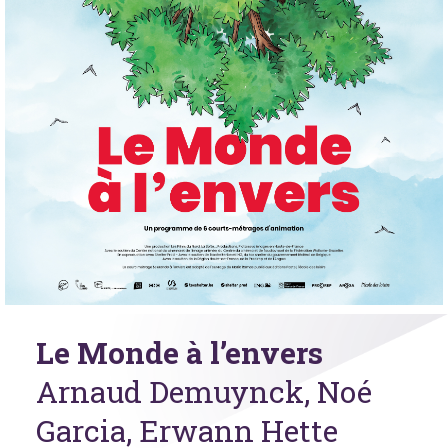
Le Monde à l’envers
Arnaud Demuynck, Noé
Garcia, Erwann Hette