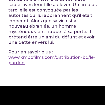
seule, avec leur fille à élever. Un an plus
tard, elle est convoquée par les
autorités qui lui apprennent qu’il était
innocent. Alors que sa vie est à
nouveau ébranlée, un homme
mystérieux vient frapper à sa porte. Il
prétend être un ami du défunt et avoir
une dette envers lui.
Pour en savoir plus :
www.kmbofilms.com/distribution-bd/le-
pardon