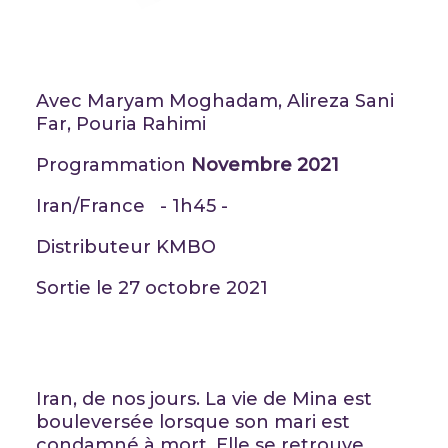
Avec Maryam Moghadam, Alireza Sani
Far, Pouria Rahimi
Programmation
Novembre 2021
Iran/France - 1h45 -
Distributeur KMBO
Sortie le 27 octobre 2021
Iran, de nos jours. La vie de Mina est
bouleversée lorsque son mari est
condamné à mort. Elle se retrouve