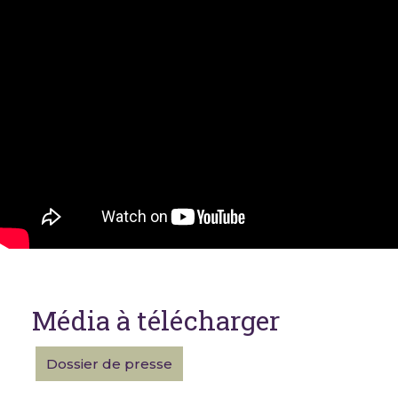
Média à télécharger
Dossier de presse