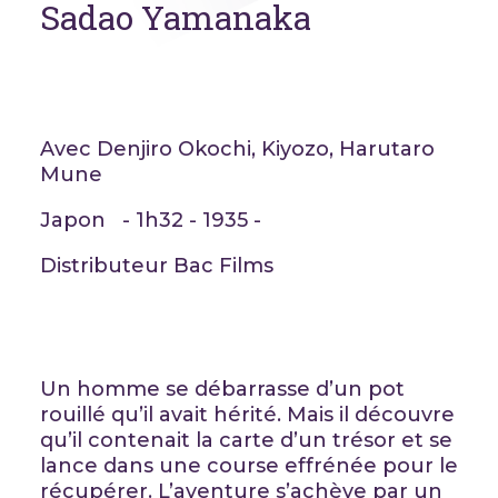
Sadao Yamanaka
Avec Denjiro Okochi, Kiyozo, Harutaro
Mune
Japon - 1h32 - 1935 -
Distributeur Bac Films
Un homme se débarrasse d’un pot
rouillé qu’il avait hérité. Mais il découvre
qu’il contenait la carte d’un trésor et se
lance dans une course effrénée pour le
récupérer. L’aventure s’achève par un