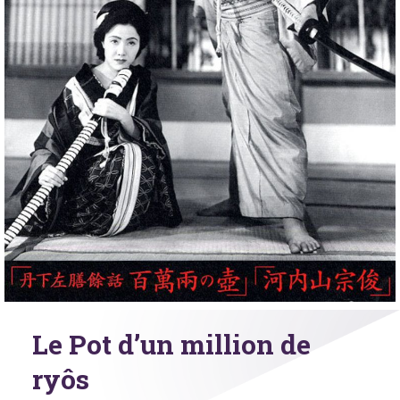
Le Pot d’un million de
ryôs