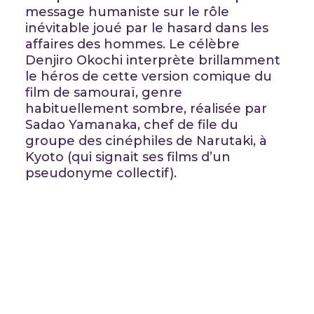
message humaniste sur le rôle
inévitable joué par le hasard dans les
affaires des hommes. Le célèbre
Denjiro Okochi interprète brillamment
le héros de cette version comique du
film de samouraï, genre
habituellement sombre, réalisée par
Sadao Yamanaka, chef de file du
groupe des cinéphiles de Narutaki, à
Kyoto (qui signait ses films d’un
pseudonyme collectif).