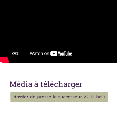
Média à télécharger
dossier-de-presse-le-successeur-22-12-bd-1