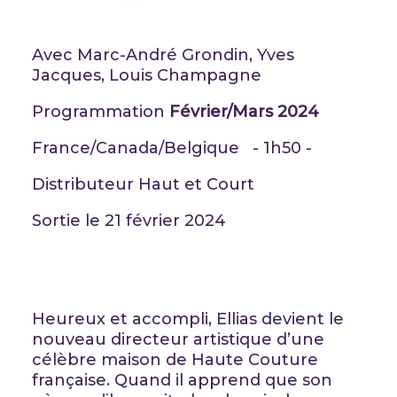
Avec Marc-André Grondin, Yves
Jacques, Louis Champagne
Programmation
Février/Mars 2024
France/Canada/Belgique - 1h50 -
Distributeur Haut et Court
Sortie le 21 février 2024
Heureux et accompli, Ellias devient le
nouveau directeur artistique d’une
célèbre maison de Haute Couture
française. Quand il apprend que son