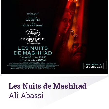
Les Nuits de Mashhad
Ali Abassi