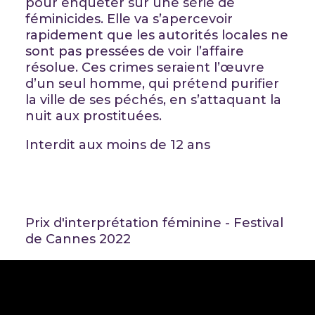
pour enquêter sur une série de
féminicides. Elle va s’apercevoir
rapidement que les autorités locales ne
sont pas pressées de voir l’affaire
résolue. Ces crimes seraient l’œuvre
d’un seul homme, qui prétend purifier
la ville de ses péchés, en s’attaquant la
nuit aux prostituées.
Interdit aux moins de 12 ans
Prix d'interprétation féminine - Festival
de Cannes 2022