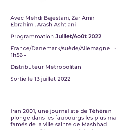
Avec Mehdi Bajestani, Zar Amir
Ebrahimi, Arash Ashtiani
Programmation
Juillet/Août 2022
France/Danemark/suède/Allemagne -
1h56 -
Distributeur Metropolitan
Sortie le 13 juillet 2022
Iran 2001, une journaliste de Téhéran
plonge dans les faubourgs les plus mal
famés de la ville sainte de Mashhad