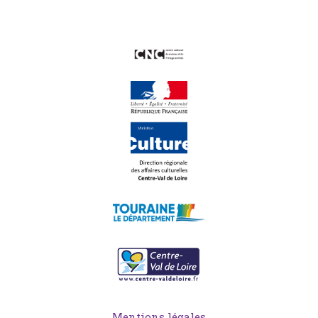
Mentions légales