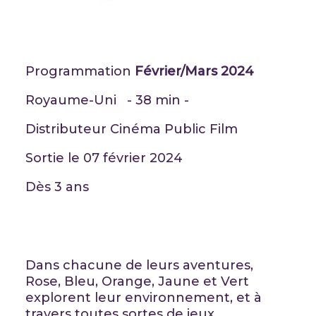
Programmation
Février/Mars 2024
Royaume-Uni - 38 min -
Distributeur Cinéma Public Film
Sortie le 07 février 2024
Dès 3 ans
Dans chacune de leurs aventures,
Rose, Bleu, Orange, Jaune et Vert
explorent leur environnement, et à
travers toutes sortes de jeux,