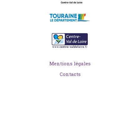
Mentions légales
Contacts