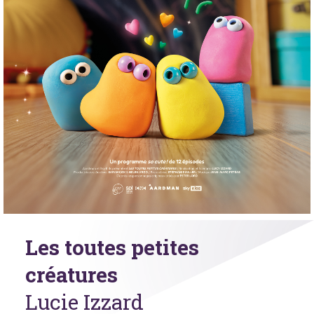
Les toutes petites
créatures
Lucie Izzard