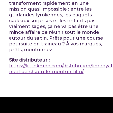
transforment rapidement en une
mission quasi impossible : entre les
guirlandes tyroliennes, les paquets
cadeaux surprises et les enfants pas
vraiment sages, ça ne va pas être une
mince affaire de réunir tout le monde
autour du sapin. Prêts pour une course
poursuite en traineau ? À vos marques,
prêts, moutonnez !
Site distributeur :
https://littlekmbo.com/distribution/lincroya
noel-de-shaun-le-mouton-film/