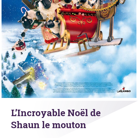
L’Incroyable Noël de
Shaun le mouton