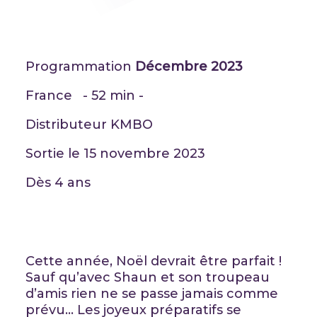
Programmation
Décembre 2023
France - 52 min -
Distributeur KMBO
Sortie le 15 novembre 2023
Dès 4 ans
Cette année, Noël devrait être parfait !
Sauf qu’avec Shaun et son troupeau
d’amis rien ne se passe jamais comme
prévu… Les joyeux préparatifs se