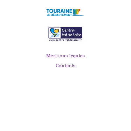
Mentions légales
Contacts