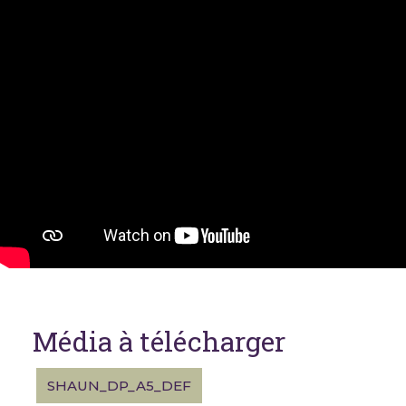
Média à télécharger
SHAUN_DP_A5_DEF