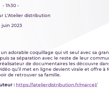
 - 1h30 -
r L'Atelier distribution
4 juin 2023
 un adorable coquillage qui vit seul avec sa gr
puis sa séparation avec le reste de leur commu
réalisateur de documentaires les découvre dan
vidéo qu’il met en ligne devient virale et offre à
oir de retrouver sa famille.
buteur :
https://latelierdistribution.fr/marcel/