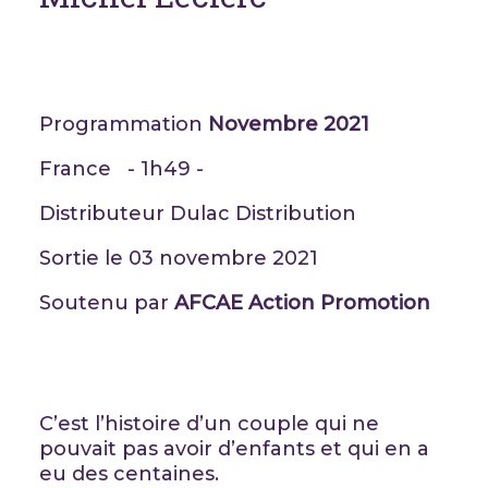
Programmation
Novembre 2021
France - 1h49 -
Distributeur Dulac Distribution
Sortie le 03 novembre 2021
Soutenu par
AFCAE Action Promotion
C’est l’histoire d’un couple qui ne
pouvait pas avoir d’enfants et qui en a
eu des centaines.