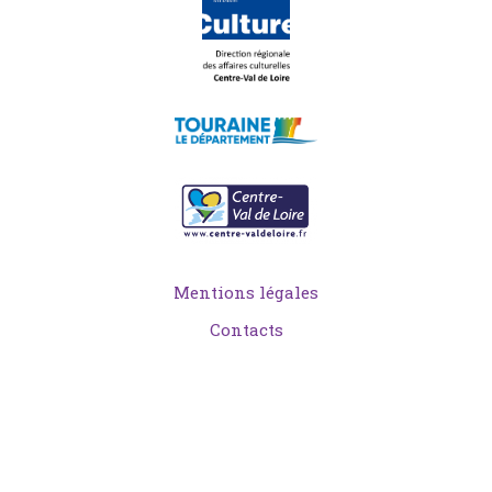
Mentions légales
Contacts