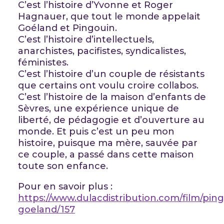
C’est l’histoire d’Yvonne et Roger
Hagnauer, que tout le monde appelait
Goéland et Pingouin.
C’est l’histoire d’intellectuels,
anarchistes, pacifistes, syndicalistes,
féministes.
C’est l’histoire d’un couple de résistants
que certains ont voulu croire collabos.
C’est l’histoire de la maison d’enfants de
Sèvres, une expérience unique de
liberté, de pédagogie et d’ouverture au
monde. Et puis c’est un peu mon
histoire, puisque ma mère, sauvée par
ce couple, a passé dans cette maison
toute son enfance.
Pour en savoir plus :
https://www.dulacdistribution.com/film/pin
goeland/157