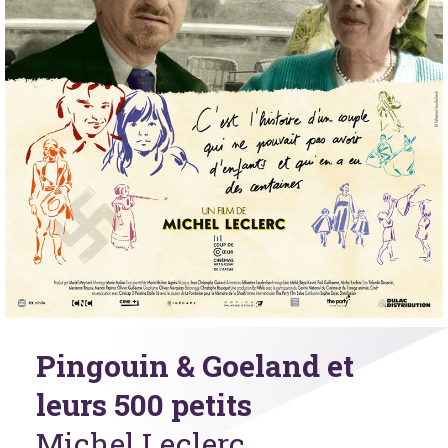
Pingouin & Goeland et
leurs 500 petits
Michel Leclerc