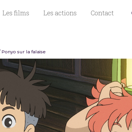
Les films
Les actions
Contact
 Ponyo sur la falaise
n