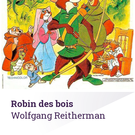
Robin des bois
Wolfgang Reitherman