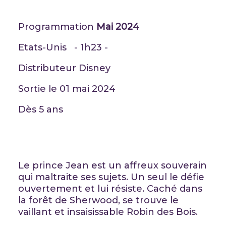
Programmation
Mai 2024
Etats-Unis - 1h23 -
Distributeur Disney
Sortie le 01 mai 2024
Dès 5 ans
Le prince Jean est un affreux souverain
qui maltraite ses sujets. Un seul le défie
ouvertement et lui résiste. Caché dans
la forêt de Sherwood, se trouve le
vaillant et insaisissable Robin des Bois.