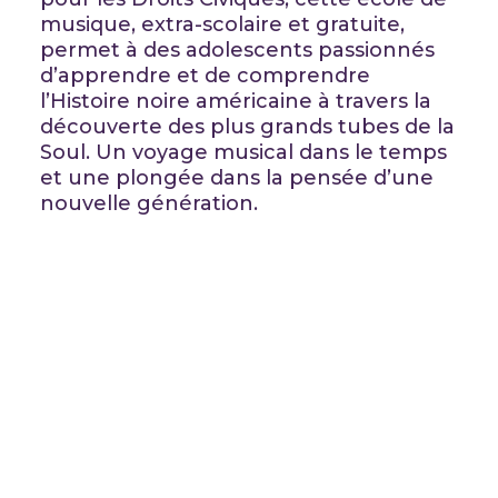
musique, extra-scolaire et gratuite,
permet à des adolescents passionnés
d’apprendre et de comprendre
l’Histoire noire américaine à travers la
découverte des plus grands tubes de la
Soul. Un voyage musical dans le temps
et une plongée dans la pensée d’une
nouvelle génération.