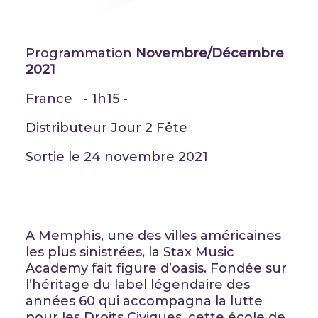
Programmation
Novembre/Décembre
2021
France - 1h15 -
Distributeur Jour 2 Fête
Sortie le 24 novembre 2021
A Memphis, une des villes américaines
les plus sinistrées, la Stax Music
Academy fait figure d’oasis. Fondée sur
l’héritage du label légendaire des
années 60 qui accompagna la lutte
pour les Droits Civiques, cette école de