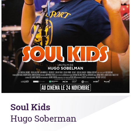
Soul Kids
Hugo Soberman