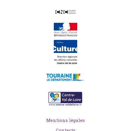
Mentions légales
Contacts