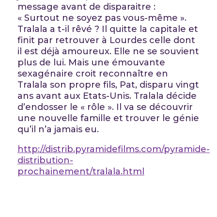
message avant de disparaitre :
« Surtout ne soyez pas vous-même ».
Tralala a t-il rêvé ? Il quitte la capitale et
finit par retrouver à Lourdes celle dont
il est déjà amoureux. Elle ne se souvient
plus de lui. Mais une émouvante
sexagénaire croit reconnaître en
Tralala son propre fils, Pat, disparu vingt
ans avant aux Etats-Unis. Tralala décide
d’endosser le « rôle ». Il va se découvrir
une nouvelle famille et trouver le génie
qu’il n’a jamais eu.
http://distrib.pyramidefilms.com/pyramide-
distribution-
prochainement/tralala.html