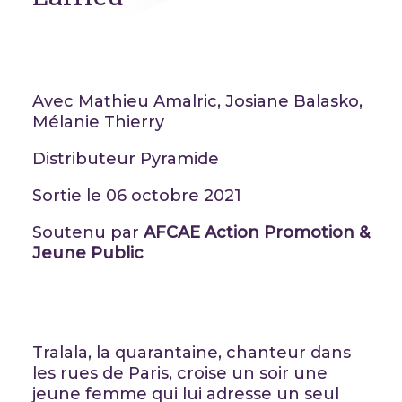
Avec Mathieu Amalric, Josiane Balasko,
Mélanie Thierry
Distributeur Pyramide
Sortie le 06 octobre 2021
Soutenu par
AFCAE Action Promotion &
Jeune Public
Tralala, la quarantaine, chanteur dans
les rues de Paris, croise un soir une
jeune femme qui lui adresse un seul