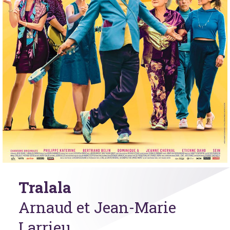
Tralala
Arnaud et Jean-Marie
Larrieu