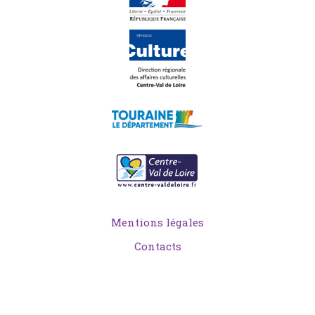
Mentions légales
Contacts