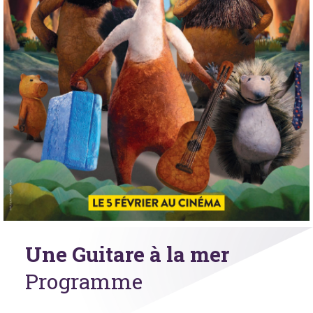
Une Guitare à la mer
Programme