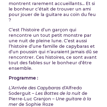
montrent rarement accueillants… Et si
le bonheur c’était de trouver un ami
pour jouer de la guitare au coin du feu
?
C’est l’histoire d’un garçon qui
rencontre un tout petit monstre par
une nuit de pleine lune. C’est aussi
l’histoire d’une famille de capybaras et
d’un poussin qui n’auraient jamais dû se
rencontrer. Ces histoires, ce sont avant
tout des fables sur le bonheur d’être
ensemble.
Programme :
L’Arrivée des Capybaras
d’Alfredo
Soderguit –
Les Bottes de la nuit
de
Pierre-Luc Granjon –
Une guitare à la
mer
de Sophie Roze