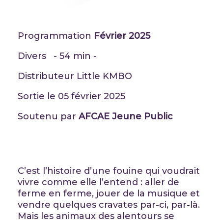
Programmation
Février 2025
Divers - 54 min -
Distributeur Little KMBO
Sortie le 05 février 2025
Soutenu par
AFCAE Jeune Public
C’est l’histoire d’une fouine qui voudrait
vivre comme elle l’entend : aller de
ferme en ferme, jouer de la musique et
vendre quelques cravates par-ci, par-là.
Mais les animaux des alentours se