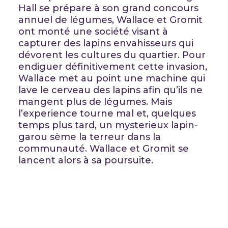
Hall se prépare à son grand concours
annuel de légumes, Wallace et Gromit
ont monté une société visant à
capturer des lapins envahisseurs qui
dévorent les cultures du quartier. Pour
endiguer définitivement cette invasion,
Wallace met au point une machine qui
lave le cerveau des lapins afin qu’ils ne
mangent plus de légumes. Mais
l’experience tourne mal et, quelques
temps plus tard, un mysterieux lapin-
garou sème la terreur dans la
communauté. Wallace et Gromit se
lancent alors à sa poursuite.