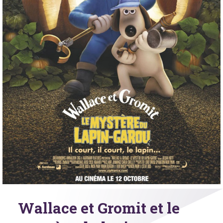
Wallace et Gromit et le