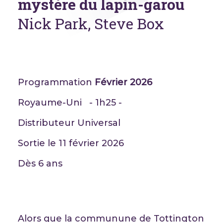
mystère du lapin-garou
Nick Park, Steve Box
Programmation
Février 2026
Royaume-Uni - 1h25 -
Distributeur Universal
Sortie le 11 février 2026
Dès 6 ans
Alors que la communune de Tottington