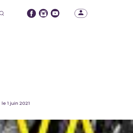
 le 1 juin 2021