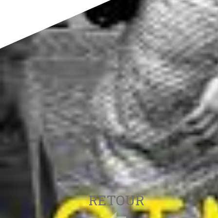
RETOUR