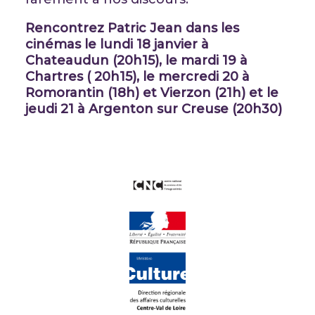
Rencontrez Patric Jean dans les
cinémas le lundi 18 janvier à
Chateaudun (20h15), le mardi 19 à
Chartres ( 20h15), le mercredi 20 à
Romorantin (18h) et Vierzon (21h) et le
jeudi 21 à Argenton sur Creuse (20h30)