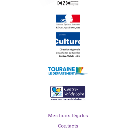
Mentions légales
Contacts